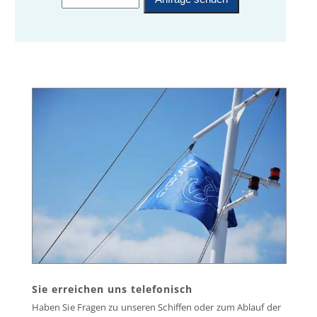
Sie erreichen uns telefonisch
Haben Sie Fragen zu unseren Schiffen oder zum Ablauf der