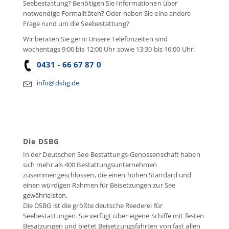
Seebestattung? Benötigen Sie Informationen über
notwendige Formalitäten? Oder haben Sie eine andere
Frage rund um die Seebestattung?
Wir beraten Sie gern! Unsere Telefonzeiten sind
wochentags 9:00 bis 12:00 Uhr sowie 13:30 bis 16:00 Uhr:
0431 - 66 67 87 0
info@dsbg.de
Die DSBG
In der Deutschen See-Bestattungs-Genossenschaft haben
sich mehr als 400 Bestattungsunternehmen
zusammengeschlossen, die einen hohen Standard und
einen würdigen Rahmen für Beisetzungen zur See
gewährleisten.
Die DSBG ist die größte deutsche Reederei für
Seebestattungen. Sie verfügt über eigene Schiffe mit festen
Besatzungen und bietet Beisetzungsfahrten von fast allen