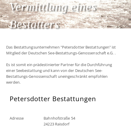
Vermittlung eines
Bestatters
Das Bestattungsunternehmen "Petersdotter Bestattungen" ist
Mitglied der Deutschen See-Bestattungs-Genossenschaft e.G. .
Es ist somit ein prädestinierter Partner für die Durchführung
einer Seebestattung und kann von der Deutschen See-
Bestattungs-Genossenschaft uneingeschränkt empfohlen
werden.
Petersdotter Bestattungen
Adresse
Bahnhofstraße 54
24223 Raisdorf