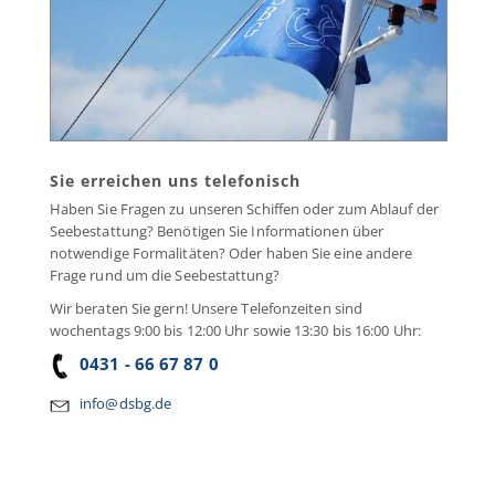
Sie erreichen uns telefonisch
Haben Sie Fragen zu unseren Schiffen oder zum Ablauf der
Seebestattung? Benötigen Sie Informationen über
notwendige Formalitäten? Oder haben Sie eine andere
Frage rund um die Seebestattung?
Wir beraten Sie gern! Unsere Telefonzeiten sind
wochentags 9:00 bis 12:00 Uhr sowie 13:30 bis 16:00 Uhr:
0431 - 66 67 87 0
info@dsbg.de