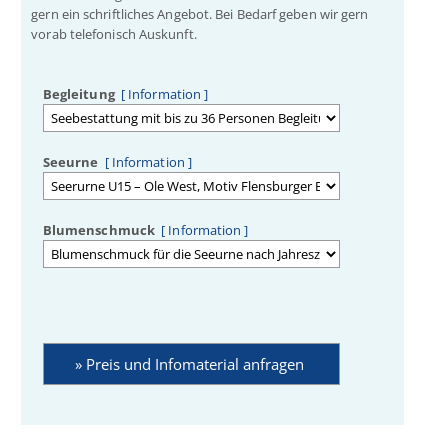
gern ein schriftliches Angebot. Bei Bedarf geben wir gern
vorab telefonisch Auskunft.
Begleitung
[ Information ]
Seeurne
[ Information ]
Blumenschmuck
[ Information ]