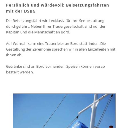
Persönlich und würdevoll: Beisetzungsfahrten
mit der DSBG
Die Beisetzungsfahrt wird exklusiv für Ihre Seebestattung
durchgeführt. Neben Ihrer Trauergesellschaft sind nur der
Kapitän und die Mannschaft an Bord.
Auf Wunsch kann eine Trauerfeier an Bord stattfinden. Die
Gestaltung der Zeremonie sprechen wir in allen Einzelheiten mit
Ihnen ab.
Getränke sind an Bord vorhanden, Speisen können vorab
bestellt werden.