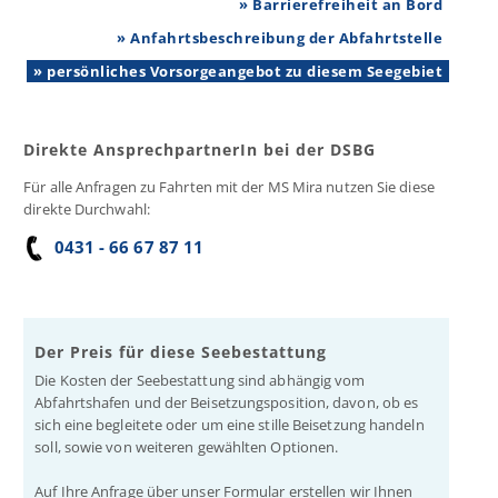
» Barrierefreiheit an Bord
» Anfahrtsbeschreibung der Abfahrtstelle
» persönliches Vorsorgeangebot zu diesem Seegebiet
Direkte AnsprechpartnerIn bei der DSBG
Für alle Anfragen zu Fahrten mit der MS Mira nutzen Sie diese
direkte Durchwahl:
0431 - 66 67 87 11
Der Preis für diese Seebestattung
Die Kosten der Seebestattung sind abhängig vom
Abfahrtshafen und der Beisetzungsposition, davon, ob es
sich eine begleitete oder um eine stille Beisetzung handeln
soll, sowie von weiteren gewählten Optionen.
Auf Ihre Anfrage über unser Formular erstellen wir Ihnen