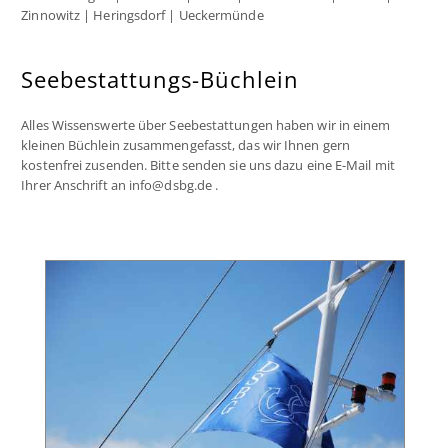
Zinnowitz | Heringsdorf | Ueckermünde
Seebestattungs-Büchlein
Alles Wissenswerte über Seebestattungen haben wir in einem
kleinen Büchlein zusammengefasst, das wir Ihnen gern
kostenfrei zusenden. Bitte senden sie uns dazu eine E-Mail mit
Ihrer Anschrift an info@dsbg.de .