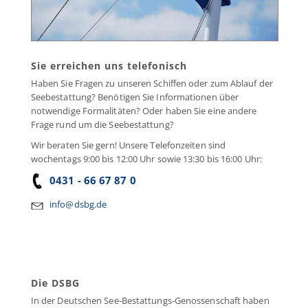
Sie erreichen uns telefonisch
Haben Sie Fragen zu unseren Schiffen oder zum Ablauf der
Seebestattung? Benötigen Sie Informationen über
notwendige Formalitäten? Oder haben Sie eine andere
Frage rund um die Seebestattung?
Wir beraten Sie gern! Unsere Telefonzeiten sind
wochentags 9:00 bis 12:00 Uhr sowie 13:30 bis 16:00 Uhr:
0431 - 66 67 87 0
info@dsbg.de
Die DSBG
In der Deutschen See-Bestattungs-Genossenschaft haben