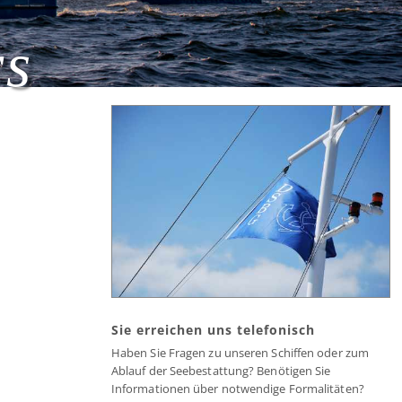
rs
Sie erreichen uns telefonisch
Haben Sie Fragen zu unseren Schiffen oder zum
Ablauf der Seebestattung? Benötigen Sie
Informationen über notwendige Formalitäten?