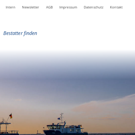
Intern
Newsletter
AGB
Impressum
Datenschutz
Kontakt
|
Bestatter finden