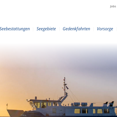
Jobs
Seebestattungen
|
Seegebiete
|
Gedenkfahrten
|
Vorsorge