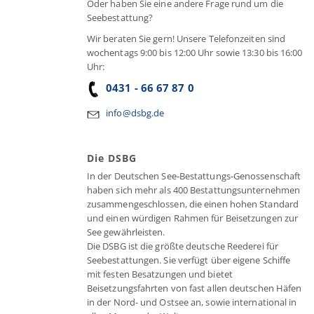
Oder haben Sie eine andere Frage rund um die
Seebestattung?
Wir beraten Sie gern! Unsere Telefonzeiten sind
wochentags 9:00 bis 12:00 Uhr sowie 13:30 bis 16:00
Uhr:
0431 - 66 67 87 0
info@dsbg.de
Die DSBG
In der Deutschen See-Bestattungs-Genossenschaft
haben sich mehr als 400 Bestattungsunternehmen
zusammengeschlossen, die einen hohen Standard
und einen würdigen Rahmen für Beisetzungen zur
See gewährleisten.
Die DSBG ist die größte deutsche Reederei für
Seebestattungen. Sie verfügt über eigene Schiffe
mit festen Besatzungen und bietet
Beisetzungsfahrten von fast allen deutschen Häfen
in der Nord- und Ostsee an, sowie international in