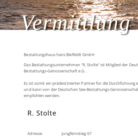
Vermittlung 
Bestattungshaus hans Bielfeldt GmbH
Das Bestattungsunternehmen "R. Stolte" ist Mitglied der Deu
Bestattungs-Genossenschaft e.G. .
Es ist somit ein prädestinierter Partner für die Durchführung
und kann von der Deutschen See-Bestattungs-Genossenschaf
empfohlen werden.
R. Stolte
Adresse
Jungfernstieg 67