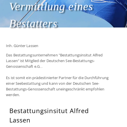
Vermittlung eines
Bestatters
Inh. Günter Lassen
Das Bestattungsunternehmen "Bestattungsinsitut Alfred
Lassen" ist Mitglied der Deutschen See-Bestattungs-
Genossenschaft e.G. .
Es ist somit ein prädestinierter Partner für die Durchführung
einer Seebestattung und kann von der Deutschen See-
Bestattungs-Genossenschaft uneingeschränkt empfohlen
werden.
Bestattungsinsitut Alfred
Lassen