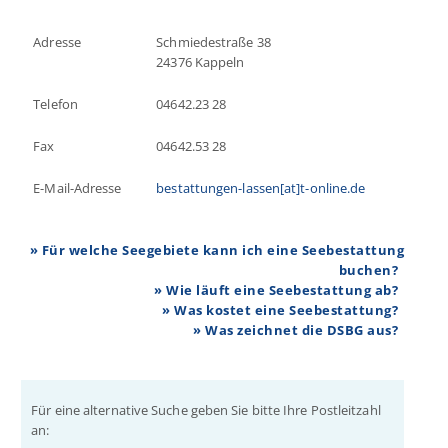
Adresse
Schmiedestraße 38
24376 Kappeln
Telefon
04642.23 28
Fax
04642.53 28
E-Mail-Adresse
bestattungen-lassen[at]t-online.de
» Für welche Seegebiete kann ich eine Seebestattung
buchen?
» Wie läuft eine Seebestattung ab?
» Was kostet eine Seebestattung?
» Was zeichnet die DSBG aus?
Für eine alternative Suche geben Sie bitte Ihre Postleitzahl
an: