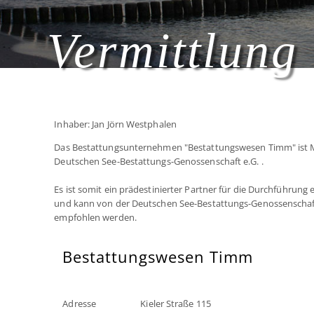
Vermittlung 
Inhaber: Jan Jörn Westphalen
Das Bestattungsunternehmen "Bestattungswesen Timm" ist M
Deutschen See-Bestattungs-Genossenschaft e.G. .
Es ist somit ein prädestinierter Partner für die Durchführung
und kann von der Deutschen See-Bestattungs-Genossenschaf
empfohlen werden.
Bestattungswesen Timm
Adresse
Kieler Straße 115