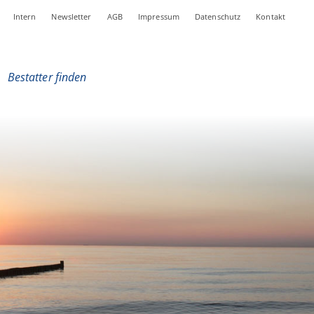
Intern
Newsletter
AGB
Impressum
Datenschutz
Kontakt
|
Bestatter finden