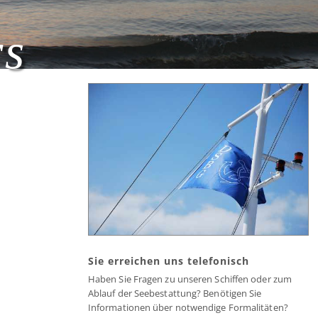
rs
Sie erreichen uns telefonisch
Haben Sie Fragen zu unseren Schiffen oder zum
Ablauf der Seebestattung? Benötigen Sie
Informationen über notwendige Formalitäten?