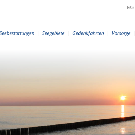
Jobs
Seebestattungen
|
Seegebiete
|
Gedenkfahrten
|
Vorsorge