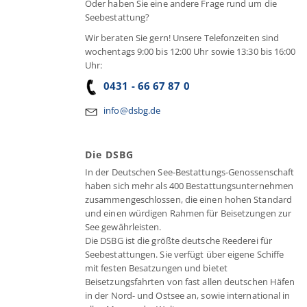
Oder haben Sie eine andere Frage rund um die
Seebestattung?
Wir beraten Sie gern! Unsere Telefonzeiten sind
wochentags 9:00 bis 12:00 Uhr sowie 13:30 bis 16:00
Uhr:
0431 - 66 67 87 0
info@dsbg.de
Die DSBG
In der Deutschen See-Bestattungs-Genossenschaft
haben sich mehr als 400 Bestattungsunternehmen
zusammengeschlossen, die einen hohen Standard
und einen würdigen Rahmen für Beisetzungen zur
See gewährleisten.
Die DSBG ist die größte deutsche Reederei für
Seebestattungen. Sie verfügt über eigene Schiffe
mit festen Besatzungen und bietet
Beisetzungsfahrten von fast allen deutschen Häfen
in der Nord- und Ostsee an, sowie international in