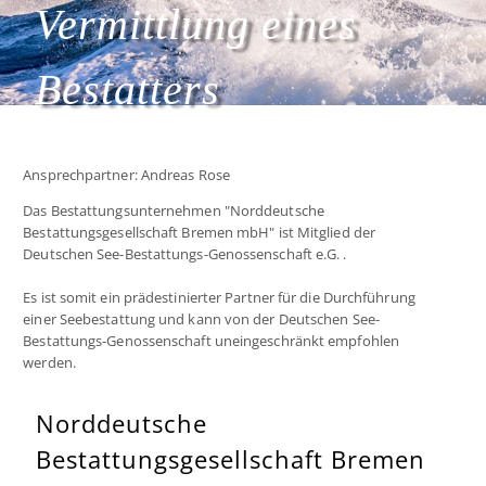
Vermittlung eines
Bestatters
Ansprechpartner: Andreas Rose
Das Bestattungsunternehmen "Norddeutsche
Bestattungsgesellschaft Bremen mbH" ist Mitglied der
Deutschen See-Bestattungs-Genossenschaft e.G. .
Es ist somit ein prädestinierter Partner für die Durchführung
einer Seebestattung und kann von der Deutschen See-
Bestattungs-Genossenschaft uneingeschränkt empfohlen
werden.
Norddeutsche
Bestattungsgesellschaft Bremen