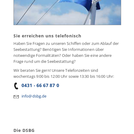
Sie erreichen uns telefonisch
Haben Sie Fragen zu unseren Schiffen oder zum Ablauf der
Seebestattung? Benötigen Sie Informationen über
notwendige Formalitäten? Oder haben Sie eine andere
Frage rund um die Seebestattung?
Wir beraten Sie gern! Unsere Telefonzeiten sind
wochentags 9:00 bis 12:00 Uhr sowie 13:30 bis 16:00 Uhr:
0431 - 66 67 87 0
info@dsbg.de
Die DSBG