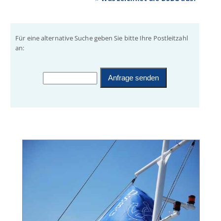
Für eine alternative Suche geben Sie bitte Ihre Postleitzahl
an: