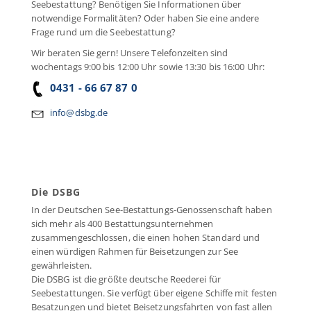
Seebestattung? Benötigen Sie Informationen über
notwendige Formalitäten? Oder haben Sie eine andere
Frage rund um die Seebestattung?
Wir beraten Sie gern! Unsere Telefonzeiten sind
wochentags 9:00 bis 12:00 Uhr sowie 13:30 bis 16:00 Uhr:
0431 - 66 67 87 0
info@dsbg.de
Die DSBG
In der Deutschen See-Bestattungs-Genossenschaft haben
sich mehr als 400 Bestattungsunternehmen
zusammengeschlossen, die einen hohen Standard und
einen würdigen Rahmen für Beisetzungen zur See
gewährleisten.
Die DSBG ist die größte deutsche Reederei für
Seebestattungen. Sie verfügt über eigene Schiffe mit festen
Besatzungen und bietet Beisetzungsfahrten von fast allen