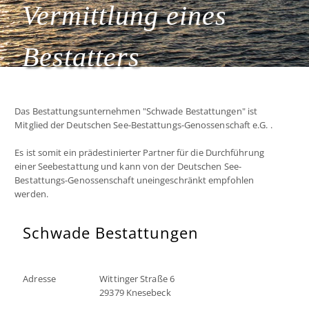
Vermittlung eines
Bestatters
Das Bestattungsunternehmen "Schwade Bestattungen" ist
Mitglied der Deutschen See-Bestattungs-Genossenschaft e.G. .
Es ist somit ein prädestinierter Partner für die Durchführung
einer Seebestattung und kann von der Deutschen See-
Bestattungs-Genossenschaft uneingeschränkt empfohlen
werden.
Schwade Bestattungen
Adresse
Wittinger Straße 6
29379 Knesebeck