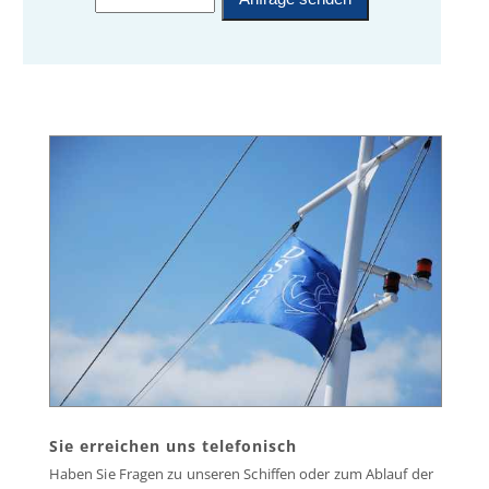
Sie erreichen uns telefonisch
Haben Sie Fragen zu unseren Schiffen oder zum Ablauf der