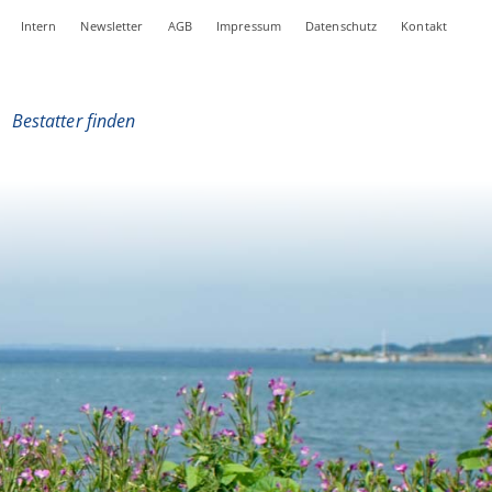
Intern
Newsletter
AGB
Impressum
Datenschutz
Kontakt
|
Bestatter finden