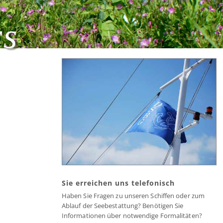
rs
Sie erreichen uns telefonisch
Haben Sie Fragen zu unseren Schiffen oder zum
Ablauf der Seebestattung? Benötigen Sie
Informationen über notwendige Formalitäten?