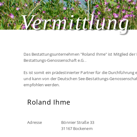
Vermittlung 
Das Bestattungsunternehmen "Roland Ihme" ist Mitglied der
Bestattungs-Genossenschaft e.G. .
Es ist somit ein prädestinierter Partner für die Durchführung
und kann von der Deutschen See-Bestattungs-Genossenschaf
empfohlen werden.
Roland Ihme
Adresse
Bönnier Straße 33
31167 Bockenem