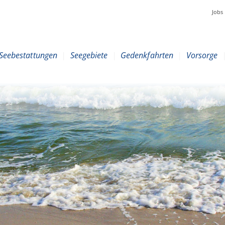
Jobs
Seebestattungen
|
Seegebiete
|
Gedenkfahrten
|
Vorsorge