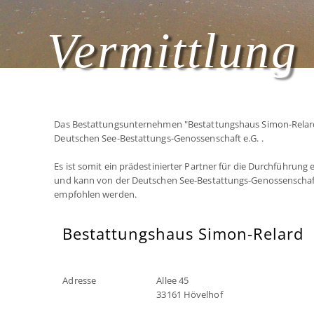
Vermittlung 
Das Bestattungsunternehmen "Bestattungshaus Simon-Relard"
Deutschen See-Bestattungs-Genossenschaft e.G. .
Es ist somit ein prädestinierter Partner für die Durchführung
und kann von der Deutschen See-Bestattungs-Genossenschaf
empfohlen werden.
Bestattungshaus Simon-Relard
Adresse
Allee 45
33161 Hövelhof