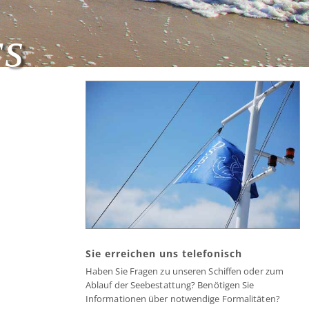
rs
Sie erreichen uns telefonisch
Haben Sie Fragen zu unseren Schiffen oder zum
Ablauf der Seebestattung? Benötigen Sie
Informationen über notwendige Formalitäten?