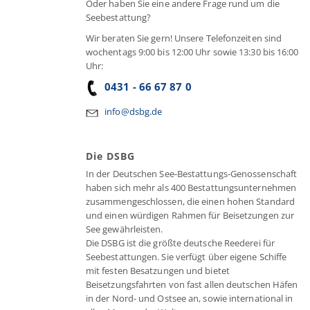
Oder haben Sie eine andere Frage rund um die
Seebestattung?
Wir beraten Sie gern! Unsere Telefonzeiten sind
wochentags 9:00 bis 12:00 Uhr sowie 13:30 bis 16:00
Uhr:
0431 - 66 67 87 0
info@dsbg.de
Die DSBG
In der Deutschen See-Bestattungs-Genossenschaft
haben sich mehr als 400 Bestattungsunternehmen
zusammengeschlossen, die einen hohen Standard
und einen würdigen Rahmen für Beisetzungen zur
See gewährleisten.
Die DSBG ist die größte deutsche Reederei für
Seebestattungen. Sie verfügt über eigene Schiffe
mit festen Besatzungen und bietet
Beisetzungsfahrten von fast allen deutschen Häfen
in der Nord- und Ostsee an, sowie international in