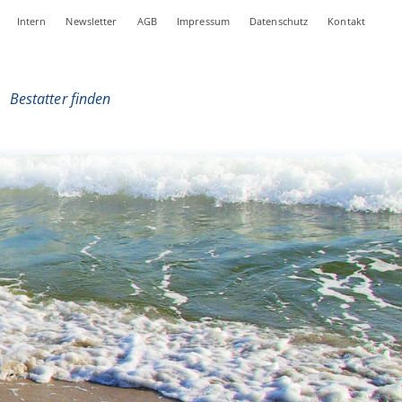
Intern
Newsletter
AGB
Impressum
Datenschutz
Kontakt
|
Bestatter finden