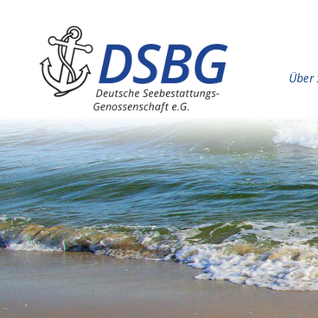
Hauptinhalt
Hauptnavigation
Über 