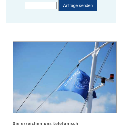
Sie erreichen uns telefonisch