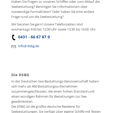
Haben Sie Fragen zu unseren Schiffen oder zum Ablauf der
Seebestattung? Benötigen Sie Informationen über
notwendige Formalitäten? Oder haben Sie eine andere
Frage rund um die Seebestattung?
Wir beraten Sie gern! Unsere Telefonzeiten sind
wochentags 9:00 bis 12:00 Uhr sowie 13:30 bis 16:00 Uhr:
0431 - 66 67 87 0
info@dsbg.de
Die DSBG
In der Deutschen See-Bestattungs-Genossenschaft haben
sich mehr als 400 Bestattungsunternehmen
zusammengeschlossen, die einen hohen Standard und
einen würdigen Rahmen für Beisetzungen zur See
gewährleisten.
Die DSBG ist die größte deutsche Reederei für
Seebestattungen. Sie verfügt über eigene Schiffe mit festen