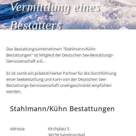
Vermittlung eines
Bestatters
Das Bestattungsunternehmen "Stahlmann/Kühn
Bestattungen" ist Mitglied der Deutschen See-Bestattungs-
Genossenschaft e.G. .
Es ist somit ein prädestinierter Partner für die Durchführung
einer Seebestattung und kann von der Deutschen See-
Bestattungs-Genossenschaft uneingeschränkt empfohlen
werden.
Stahlmann/Kühn Bestattungen
Adresse
Kirchplatz 5
38259 Salzgitter-Bad