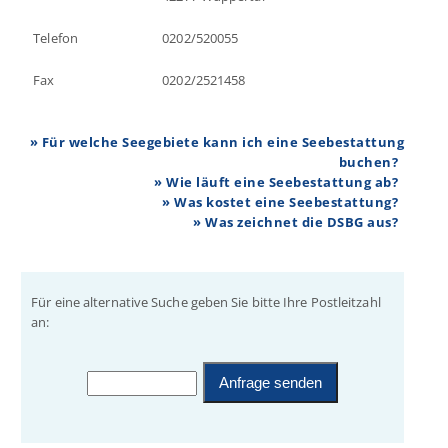
Telefon
0202/520055
Fax
0202/2521458
» Für welche Seegebiete kann ich eine Seebestattung
buchen?
» Wie läuft eine Seebestattung ab?
» Was kostet eine Seebestattung?
» Was zeichnet die DSBG aus?
Für eine alternative Suche geben Sie bitte Ihre Postleitzahl
an: