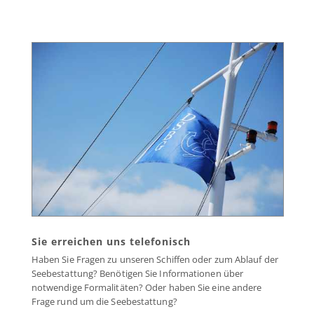
Sie erreichen uns telefonisch
Haben Sie Fragen zu unseren Schiffen oder zum Ablauf der
Seebestattung? Benötigen Sie Informationen über
notwendige Formalitäten? Oder haben Sie eine andere
Frage rund um die Seebestattung?