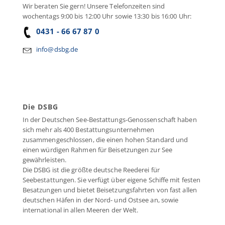
Wir beraten Sie gern! Unsere Telefonzeiten sind
wochentags 9:00 bis 12:00 Uhr sowie 13:30 bis 16:00 Uhr:
0431 - 66 67 87 0
info@dsbg.de
Die DSBG
In der Deutschen See-Bestattungs-Genossenschaft haben
sich mehr als 400 Bestattungsunternehmen
zusammengeschlossen, die einen hohen Standard und
einen würdigen Rahmen für Beisetzungen zur See
gewährleisten.
Die DSBG ist die größte deutsche Reederei für
Seebestattungen. Sie verfügt über eigene Schiffe mit festen
Besatzungen und bietet Beisetzungsfahrten von fast allen
deutschen Häfen in der Nord- und Ostsee an, sowie
international in allen Meeren der Welt.