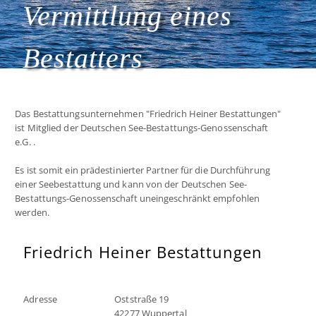
Vermittlung eines
Bestatters
Das Bestattungsunternehmen "Friedrich Heiner Bestattungen"
ist Mitglied der Deutschen See-Bestattungs-Genossenschaft
e.G. .
Es ist somit ein prädestinierter Partner für die Durchführung
einer Seebestattung und kann von der Deutschen See-
Bestattungs-Genossenschaft uneingeschränkt empfohlen
werden.
Friedrich Heiner Bestattungen
Adresse
Oststraße 19
42277 Wuppertal