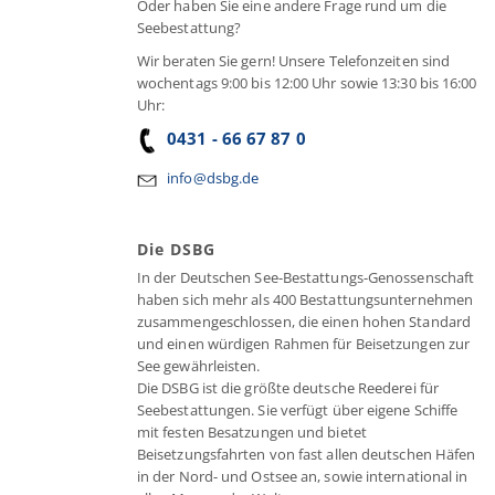
Oder haben Sie eine andere Frage rund um die
Seebestattung?
Wir beraten Sie gern! Unsere Telefonzeiten sind
wochentags 9:00 bis 12:00 Uhr sowie 13:30 bis 16:00
Uhr:
0431 - 66 67 87 0
info@dsbg.de
Die DSBG
In der Deutschen See-Bestattungs-Genossenschaft
haben sich mehr als 400 Bestattungsunternehmen
zusammengeschlossen, die einen hohen Standard
und einen würdigen Rahmen für Beisetzungen zur
See gewährleisten.
Die DSBG ist die größte deutsche Reederei für
Seebestattungen. Sie verfügt über eigene Schiffe
mit festen Besatzungen und bietet
Beisetzungsfahrten von fast allen deutschen Häfen
in der Nord- und Ostsee an, sowie international in