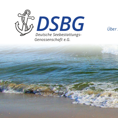
Hauptinhalt
Hauptnavigation
Über 