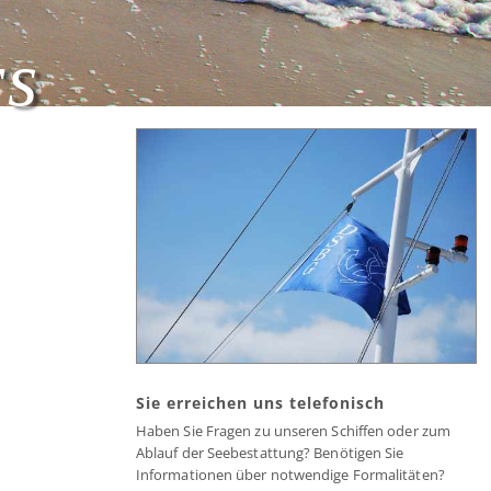
rs
Sie erreichen uns telefonisch
Haben Sie Fragen zu unseren Schiffen oder zum
Ablauf der Seebestattung? Benötigen Sie
Informationen über notwendige Formalitäten?