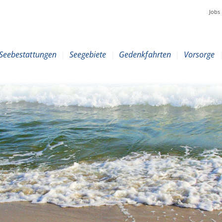
Jobs
Seebestattungen
|
Seegebiete
|
Gedenkfahrten
|
Vorsorge