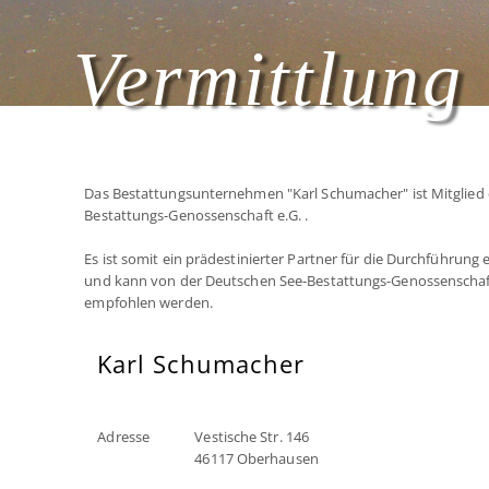
Vermittlung 
Das Bestattungsunternehmen "Karl Schumacher" ist Mitglied
Bestattungs-Genossenschaft e.G. .
Es ist somit ein prädestinierter Partner für die Durchführung
und kann von der Deutschen See-Bestattungs-Genossenschaf
empfohlen werden.
Karl Schumacher
Adresse
Vestische Str. 146
46117 Oberhausen