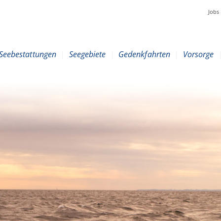
Jobs
Seebestattungen
|
Seegebiete
|
Gedenkfahrten
|
Vorsorge