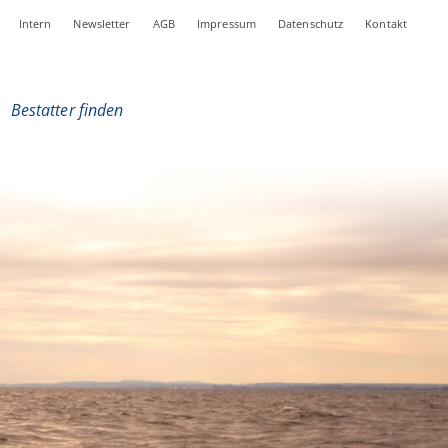
Intern
Newsletter
AGB
Impressum
Datenschutz
Kontakt
|
Bestatter finden