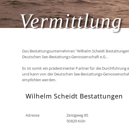
Vermittlung 
Das Bestattungsunternehmen "Wilhelm Scheidt Bestattungen" 
Deutschen See-Bestattungs-Genossenschaft e.G. .
Es ist somit ein prädestinierter Partner für die Durchführung
und kann von der Deutschen See-Bestattungs-Genossenschaf
empfohlen werden.
Wilhelm Scheidt Bestattungen
Adresse
Zeisigweg 85
50829 Köln