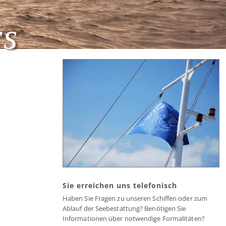
rs
Sie erreichen uns telefonisch
Haben Sie Fragen zu unseren Schiffen oder zum
Ablauf der Seebestattung? Benötigen Sie
Informationen über notwendige Formalitäten?