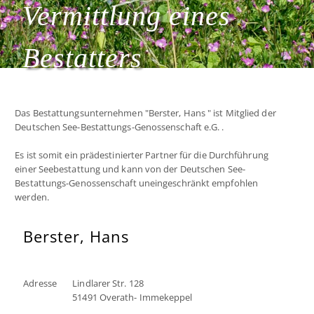
Vermittlung eines
Bestatters
Das Bestattungsunternehmen "Berster, Hans " ist Mitglied der
Deutschen See-Bestattungs-Genossenschaft e.G. .
Es ist somit ein prädestinierter Partner für die Durchführung
einer Seebestattung und kann von der Deutschen See-
Bestattungs-Genossenschaft uneingeschränkt empfohlen
werden.
Berster, Hans
Adresse
Lindlarer Str. 128
51491 Overath- Immekeppel