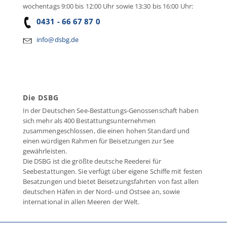
wochentags 9:00 bis 12:00 Uhr sowie 13:30 bis 16:00 Uhr:
0431 - 66 67 87 0
info@dsbg.de
Die DSBG
In der Deutschen See-Bestattungs-Genossenschaft haben
sich mehr als 400 Bestattungsunternehmen
zusammengeschlossen, die einen hohen Standard und
einen würdigen Rahmen für Beisetzungen zur See
gewährleisten.
Die DSBG ist die größte deutsche Reederei für
Seebestattungen. Sie verfügt über eigene Schiffe mit festen
Besatzungen und bietet Beisetzungsfahrten von fast allen
deutschen Häfen in der Nord- und Ostsee an, sowie
international in allen Meeren der Welt.