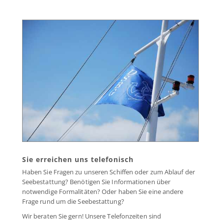
Sie erreichen uns telefonisch
Haben Sie Fragen zu unseren Schiffen oder zum Ablauf der
Seebestattung? Benötigen Sie Informationen über
notwendige Formalitäten? Oder haben Sie eine andere
Frage rund um die Seebestattung?
Wir beraten Sie gern! Unsere Telefonzeiten sind