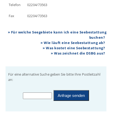
Telefon
02204/73563
Fax
02204/73563
» Für welche Seegebiete kann ich eine Seebestattung
buchen?
» Wie läuft eine Seebestattung ab?
» Was kostet eine Seebestattung?
» Was zeichnet die DSBG aus?
Für eine alternative Suche geben Sie bitte Ihre Postleitzahl
an: