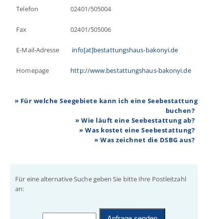
Telefon
02401/505004
Fax
02401/505006
E-Mail-Adresse
info[at]bestattungshaus-bakonyi.de
Homepage
http://www.bestattungshaus-bakonyi.de
» Für welche Seegebiete kann ich eine Seebestattung
buchen?
» Wie läuft eine Seebestattung ab?
» Was kostet eine Seebestattung?
» Was zeichnet die DSBG aus?
Für eine alternative Suche geben Sie bitte Ihre Postleitzahl
an: