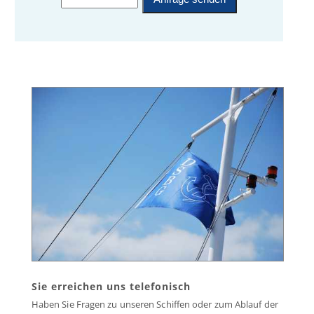
Sie erreichen uns telefonisch
Haben Sie Fragen zu unseren Schiffen oder zum Ablauf der