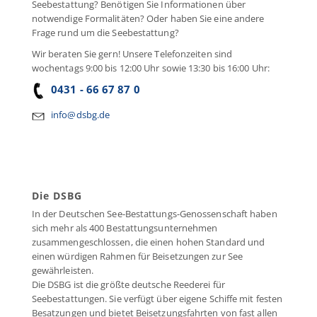
Seebestattung? Benötigen Sie Informationen über
notwendige Formalitäten? Oder haben Sie eine andere
Frage rund um die Seebestattung?
Wir beraten Sie gern! Unsere Telefonzeiten sind
wochentags 9:00 bis 12:00 Uhr sowie 13:30 bis 16:00 Uhr:
0431 - 66 67 87 0
info@dsbg.de
Die DSBG
In der Deutschen See-Bestattungs-Genossenschaft haben
sich mehr als 400 Bestattungsunternehmen
zusammengeschlossen, die einen hohen Standard und
einen würdigen Rahmen für Beisetzungen zur See
gewährleisten.
Die DSBG ist die größte deutsche Reederei für
Seebestattungen. Sie verfügt über eigene Schiffe mit festen
Besatzungen und bietet Beisetzungsfahrten von fast allen