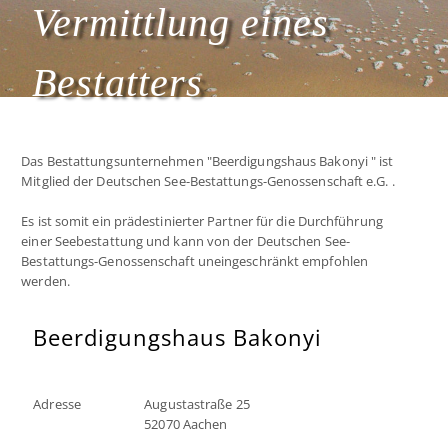
Vermittlung eines
Bestatters
Das Bestattungsunternehmen "Beerdigungshaus Bakonyi " ist
Mitglied der Deutschen See-Bestattungs-Genossenschaft e.G. .
Es ist somit ein prädestinierter Partner für die Durchführung
einer Seebestattung und kann von der Deutschen See-
Bestattungs-Genossenschaft uneingeschränkt empfohlen
werden.
Beerdigungshaus Bakonyi
Adresse
Augustastraße 25
52070 Aachen