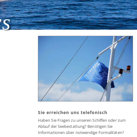
rs
Sie erreichen uns telefonisch
Haben Sie Fragen zu unseren Schiffen oder zum
Ablauf der Seebestattung? Benötigen Sie
Informationen über notwendige Formalitäten?