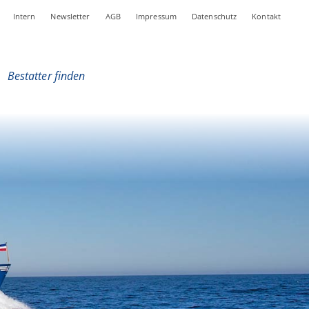
Intern
Newsletter
AGB
Impressum
Datenschutz
Kontakt
|
Bestatter finden