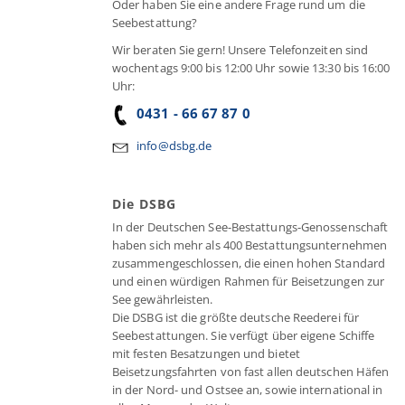
Oder haben Sie eine andere Frage rund um die
Seebestattung?
Wir beraten Sie gern! Unsere Telefonzeiten sind
wochentags 9:00 bis 12:00 Uhr sowie 13:30 bis 16:00
Uhr:
0431 - 66 67 87 0
info@dsbg.de
Die DSBG
In der Deutschen See-Bestattungs-Genossenschaft
haben sich mehr als 400 Bestattungsunternehmen
zusammengeschlossen, die einen hohen Standard
und einen würdigen Rahmen für Beisetzungen zur
See gewährleisten.
Die DSBG ist die größte deutsche Reederei für
Seebestattungen. Sie verfügt über eigene Schiffe
mit festen Besatzungen und bietet
Beisetzungsfahrten von fast allen deutschen Häfen
in der Nord- und Ostsee an, sowie international in