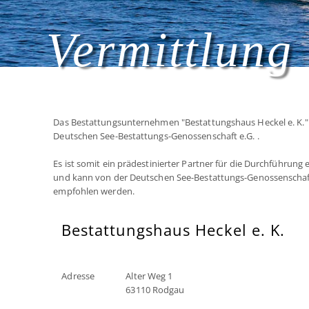
Vermittlung 
Das Bestattungsunternehmen "Bestattungshaus Heckel e. K." i
Deutschen See-Bestattungs-Genossenschaft e.G. .
Es ist somit ein prädestinierter Partner für die Durchführung
und kann von der Deutschen See-Bestattungs-Genossenschaf
empfohlen werden.
Bestattungshaus Heckel e. K.
Adresse
Alter Weg 1
63110 Rodgau