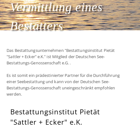
Vermittlung eines
Bestatters
Das Bestattungsunternehmen "Bestattungsinstitut Pietät
"Sattler + Ecker" e.K." ist Mitglied der Deutschen See-
Bestattungs-Genossenschaft e.G. .
Es ist somit ein prädestinierter Partner für die Durchführung
einer Seebestattung und kann von der Deutschen See-
Bestattungs-Genossenschaft uneingeschränkt empfohlen
werden.
Bestattungsinstitut Pietät
"Sattler + Ecker" e.K.