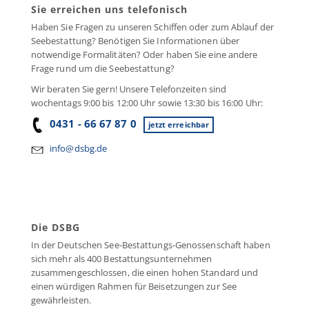
Sie erreichen uns telefonisch
Haben Sie Fragen zu unseren Schiffen oder zum Ablauf der
Seebestattung? Benötigen Sie Informationen über
notwendige Formalitäten? Oder haben Sie eine andere
Frage rund um die Seebestattung?
Wir beraten Sie gern! Unsere Telefonzeiten sind
wochentags 9:00 bis 12:00 Uhr sowie 13:30 bis 16:00 Uhr:
0431 - 66 67 87 0
jetzt erreichbar
info@dsbg.de
Die DSBG
In der Deutschen See-Bestattungs-Genossenschaft haben
sich mehr als 400 Bestattungsunternehmen
zusammengeschlossen, die einen hohen Standard und
einen würdigen Rahmen für Beisetzungen zur See
gewährleisten.