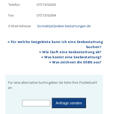
Telefon
07573/92093
Fax
07573/92094
E-Mail-Adresse
kontakt[at]sieber-bestattungen.de
» Für welche Seegebiete kann ich eine Seebestattung
buchen?
» Wie läuft eine Seebestattung ab?
» Was kostet eine Seebestattung?
» Was zeichnet die DSBG aus?
Für eine alternative Suche geben Sie bitte Ihre Postleitzahl
an: