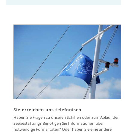
Sie erreichen uns telefonisch
Haben Sie Fragen zu unseren Schiffen oder zum Ablauf der
Seebestattung? Benötigen Sie Informationen über
notwendige Formalitäten? Oder haben Sie eine andere