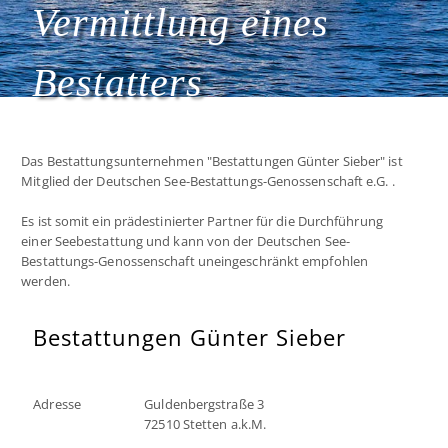
Vermittlung eines
Bestatters
Das Bestattungsunternehmen "Bestattungen Günter Sieber" ist
Mitglied der Deutschen See-Bestattungs-Genossenschaft e.G. .
Es ist somit ein prädestinierter Partner für die Durchführung
einer Seebestattung und kann von der Deutschen See-
Bestattungs-Genossenschaft uneingeschränkt empfohlen
werden.
Bestattungen Günter Sieber
Adresse
Guldenbergstraße 3
72510 Stetten a.k.M.