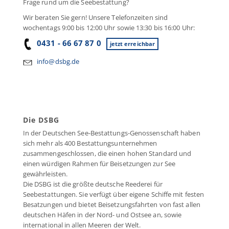
Frage rund um die Seebestattung?
Wir beraten Sie gern! Unsere Telefonzeiten sind
wochentags 9:00 bis 12:00 Uhr sowie 13:30 bis 16:00 Uhr:
0431 - 66 67 87 0
jetzt erreichbar
info@dsbg.de
Die DSBG
In der Deutschen See-Bestattungs-Genossenschaft haben
sich mehr als 400 Bestattungsunternehmen
zusammengeschlossen, die einen hohen Standard und
einen würdigen Rahmen für Beisetzungen zur See
gewährleisten.
Die DSBG ist die größte deutsche Reederei für
Seebestattungen. Sie verfügt über eigene Schiffe mit festen
Besatzungen und bietet Beisetzungsfahrten von fast allen
deutschen Häfen in der Nord- und Ostsee an, sowie
international in allen Meeren der Welt.