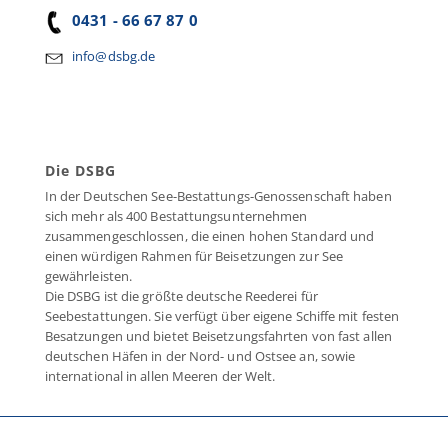
0431 - 66 67 87 0
info@dsbg.de
Die DSBG
In der Deutschen See-Bestattungs-Genossenschaft haben
sich mehr als 400 Bestattungsunternehmen
zusammengeschlossen, die einen hohen Standard und
einen würdigen Rahmen für Beisetzungen zur See
gewährleisten.
Die DSBG ist die größte deutsche Reederei für
Seebestattungen. Sie verfügt über eigene Schiffe mit festen
Besatzungen und bietet Beisetzungsfahrten von fast allen
deutschen Häfen in der Nord- und Ostsee an, sowie
international in allen Meeren der Welt.