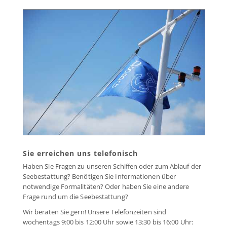
Sie erreichen uns telefonisch
Haben Sie Fragen zu unseren Schiffen oder zum Ablauf der
Seebestattung? Benötigen Sie Informationen über
notwendige Formalitäten? Oder haben Sie eine andere
Frage rund um die Seebestattung?
Wir beraten Sie gern! Unsere Telefonzeiten sind
wochentags 9:00 bis 12:00 Uhr sowie 13:30 bis 16:00 Uhr: