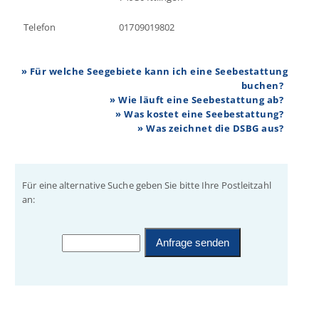
Telefon
01709019802
» Für welche Seegebiete kann ich eine Seebestattung
buchen?
» Wie läuft eine Seebestattung ab?
» Was kostet eine Seebestattung?
» Was zeichnet die DSBG aus?
Für eine alternative Suche geben Sie bitte Ihre Postleitzahl
an: