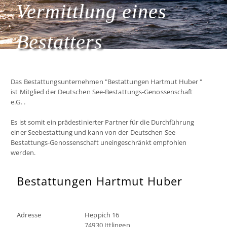
Vermittlung eines
Bestatters
Das Bestattungsunternehmen "Bestattungen Hartmut Huber "
ist Mitglied der Deutschen See-Bestattungs-Genossenschaft
e.G. .
Es ist somit ein prädestinierter Partner für die Durchführung
einer Seebestattung und kann von der Deutschen See-
Bestattungs-Genossenschaft uneingeschränkt empfohlen
werden.
Bestattungen Hartmut Huber
Adresse
Heppich 16
74930 Ittlingen