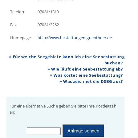
Telefon
07081/1313
Fax
07081/3262
Homepage
http://www.bestattungen-guenthner.de
» Für welche Seegebiete kann ich eine Seebestattung
buchen?
» Wie läuft eine Seebestattung ab?
» Was kostet eine Seebestattung?
» Was zeichnet die DSBG aus?
Für eine alternative Suche geben Sie bitte Ihre Postleitzahl
an: