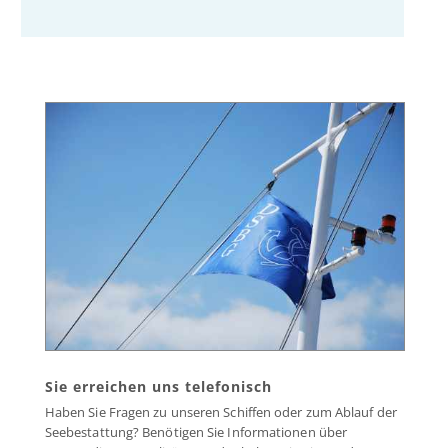
Sie erreichen uns telefonisch
Haben Sie Fragen zu unseren Schiffen oder zum Ablauf der
Seebestattung? Benötigen Sie Informationen über