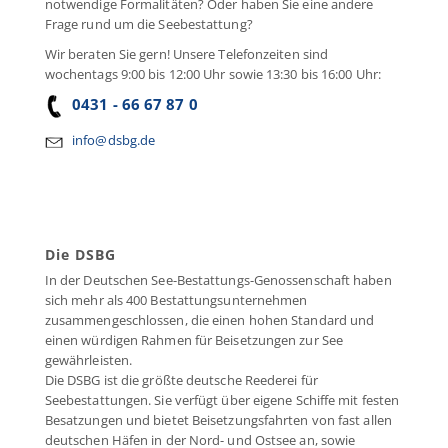
notwendige Formalitäten? Oder haben Sie eine andere
Frage rund um die Seebestattung?
Wir beraten Sie gern! Unsere Telefonzeiten sind
wochentags 9:00 bis 12:00 Uhr sowie 13:30 bis 16:00 Uhr:
0431 - 66 67 87 0
info@dsbg.de
Die DSBG
In der Deutschen See-Bestattungs-Genossenschaft haben
sich mehr als 400 Bestattungsunternehmen
zusammengeschlossen, die einen hohen Standard und
einen würdigen Rahmen für Beisetzungen zur See
gewährleisten.
Die DSBG ist die größte deutsche Reederei für
Seebestattungen. Sie verfügt über eigene Schiffe mit festen
Besatzungen und bietet Beisetzungsfahrten von fast allen
deutschen Häfen in der Nord- und Ostsee an, sowie