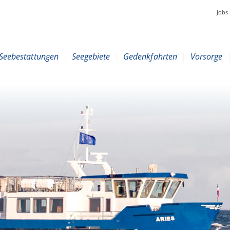
Jobs
Seebestattungen
|
Seegebiete
|
Gedenkfahrten
|
Vorsorge