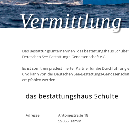
Vermittlung 
Das Bestattungsunternehmen "das bestattungshaus Schulte" i
Deutschen See-Bestattungs-Genossenschaft e.G. .
Es ist somit ein prädestinierter Partner für die Durchführung
und kann von der Deutschen See-Bestattungs-Genossenschaf
empfohlen werden.
das bestattungshaus Schulte
Adresse
Antoniestraße 18
59065 Hamm