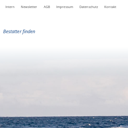
Intern
Newsletter
AGB
Impressum
Datenschutz
Kontakt
|
Bestatter finden