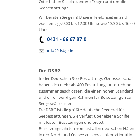
Oder haben Sie eine andere Frage rund um die
Seebestattung?
Wir beraten Sie gern! Unsere Telefonzeiten sind
wochentags 9:00 bis 12:00 Uhr sowie 13:30 bis 16:00
Uhr:
0431 - 66 67 87 0
info@dsbg.de
Die DSBG
In der Deutschen See-Bestattungs-Genossenschaft
haben sich mehr als 400 Bestattungsunternehmen
zusammengeschlossen, die einen hohen Standard
und einen würdigen Rahmen für Beisetzungen zur
See gewährleisten.
Die DSBG ist die größte deutsche Reederei für
Seebestattungen. Sie verfügt über eigene Schiffe
mit festen Besatzungen und bietet
Beisetzungsfahrten von fast allen deutschen Häfen
in der Nord- und Ostsee an, sowie international in