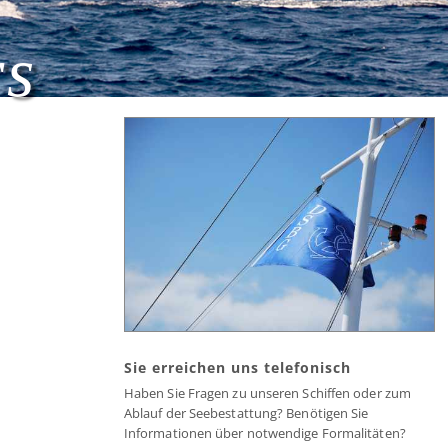
rs
Sie erreichen uns telefonisch
Haben Sie Fragen zu unseren Schiffen oder zum
Ablauf der Seebestattung? Benötigen Sie
Informationen über notwendige Formalitäten?