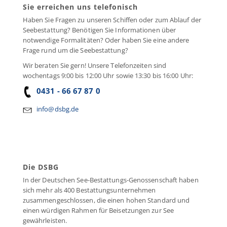
Sie erreichen uns telefonisch
Haben Sie Fragen zu unseren Schiffen oder zum Ablauf der
Seebestattung? Benötigen Sie Informationen über
notwendige Formalitäten? Oder haben Sie eine andere
Frage rund um die Seebestattung?
Wir beraten Sie gern! Unsere Telefonzeiten sind
wochentags 9:00 bis 12:00 Uhr sowie 13:30 bis 16:00 Uhr:
0431 - 66 67 87 0
info@dsbg.de
Die DSBG
In der Deutschen See-Bestattungs-Genossenschaft haben
sich mehr als 400 Bestattungsunternehmen
zusammengeschlossen, die einen hohen Standard und
einen würdigen Rahmen für Beisetzungen zur See
gewährleisten.