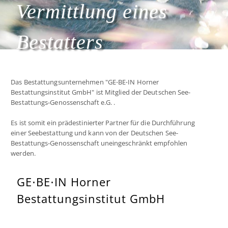
Vermittlung eines
Bestatters
Das Bestattungsunternehmen "GE⋅BE⋅IN Horner
Bestattungsinstitut GmbH" ist Mitglied der Deutschen See-
Bestattungs-Genossenschaft e.G. .
Es ist somit ein prädestinierter Partner für die Durchführung
einer Seebestattung und kann von der Deutschen See-
Bestattungs-Genossenschaft uneingeschränkt empfohlen
werden.
GE⋅BE⋅IN Horner
Bestattungsinstitut GmbH