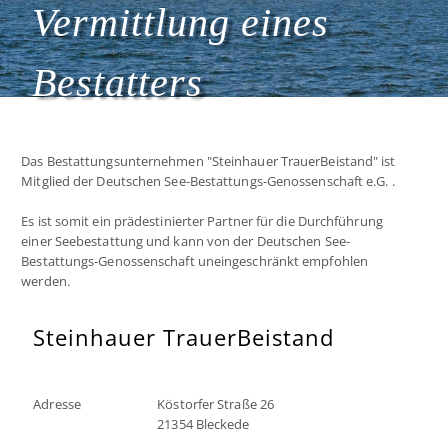
Vermittlung eines
Bestatters
Das Bestattungsunternehmen "Steinhauer TrauerBeistand" ist
Mitglied der Deutschen See-Bestattungs-Genossenschaft e.G. .
Es ist somit ein prädestinierter Partner für die Durchführung
einer Seebestattung und kann von der Deutschen See-
Bestattungs-Genossenschaft uneingeschränkt empfohlen
werden.
Steinhauer TrauerBeistand
Adresse
Köstorfer Straße 26
21354 Bleckede