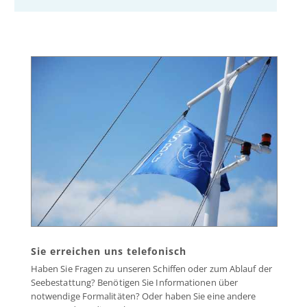
Sie erreichen uns telefonisch
Haben Sie Fragen zu unseren Schiffen oder zum Ablauf der
Seebestattung? Benötigen Sie Informationen über
notwendige Formalitäten? Oder haben Sie eine andere