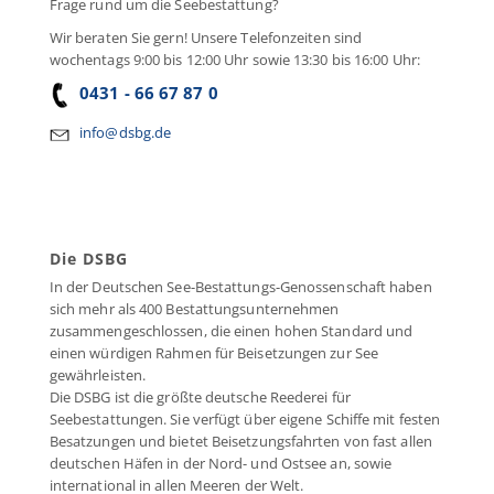
Frage rund um die Seebestattung?
Wir beraten Sie gern! Unsere Telefonzeiten sind
wochentags 9:00 bis 12:00 Uhr sowie 13:30 bis 16:00 Uhr:
0431 - 66 67 87 0
info@dsbg.de
Die DSBG
In der Deutschen See-Bestattungs-Genossenschaft haben
sich mehr als 400 Bestattungsunternehmen
zusammengeschlossen, die einen hohen Standard und
einen würdigen Rahmen für Beisetzungen zur See
gewährleisten.
Die DSBG ist die größte deutsche Reederei für
Seebestattungen. Sie verfügt über eigene Schiffe mit festen
Besatzungen und bietet Beisetzungsfahrten von fast allen
deutschen Häfen in der Nord- und Ostsee an, sowie
international in allen Meeren der Welt.