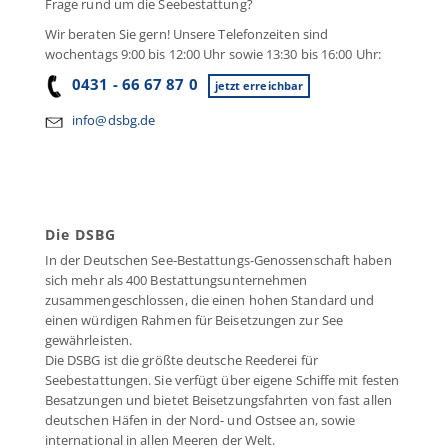
Frage rund um die Seebestattung?
Wir beraten Sie gern! Unsere Telefonzeiten sind
wochentags 9:00 bis 12:00 Uhr sowie 13:30 bis 16:00 Uhr:
0431 - 66 67 87 0
jetzt erreichbar
info@dsbg.de
Die DSBG
In der Deutschen See-Bestattungs-Genossenschaft haben
sich mehr als 400 Bestattungsunternehmen
zusammengeschlossen, die einen hohen Standard und
einen würdigen Rahmen für Beisetzungen zur See
gewährleisten.
Die DSBG ist die größte deutsche Reederei für
Seebestattungen. Sie verfügt über eigene Schiffe mit festen
Besatzungen und bietet Beisetzungsfahrten von fast allen
deutschen Häfen in der Nord- und Ostsee an, sowie
international in allen Meeren der Welt.