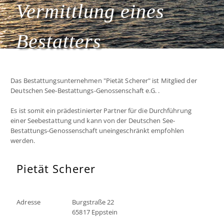
Vermittlung eines
Bestatters
Das Bestattungsunternehmen "Pietät Scherer" ist Mitglied der
Deutschen See-Bestattungs-Genossenschaft e.G. .
Es ist somit ein prädestinierter Partner für die Durchführung
einer Seebestattung und kann von der Deutschen See-
Bestattungs-Genossenschaft uneingeschränkt empfohlen
werden.
Pietät Scherer
Adresse
Burgstraße 22
65817 Eppstein