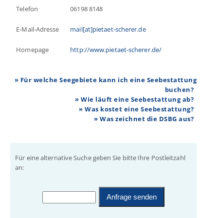
Telefon
06198 8148
E-Mail-Adresse
mail[at]pietaet-scherer.de
Homepage
http://www.pietaet-scherer.de/
» Für welche Seegebiete kann ich eine Seebestattung
buchen?
» Wie läuft eine Seebestattung ab?
» Was kostet eine Seebestattung?
» Was zeichnet die DSBG aus?
Für eine alternative Suche geben Sie bitte Ihre Postleitzahl
an: