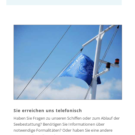
Sie erreichen uns telefonisch
Haben Sie Fragen zu unseren Schiffen oder zum Ablauf der
Seebestattung? Benötigen Sie Informationen über
notwendige Formalitäten? Oder haben Sie eine andere