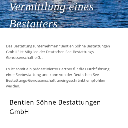
Vermittlung eines
Bestatters
Das Bestattungsunternehmen "Bentien Söhne Bestattungen
GmbH" ist Mitglied der Deutschen See-Bestattungs-
Genossenschaft e.G. .
Es ist somit ein prädestinierter Partner für die Durchführung
einer Seebestattung und kann von der Deutschen See-
Bestattungs-Genossenschaft uneingeschränkt empfohlen
werden.
Bentien Söhne Bestattungen
GmbH