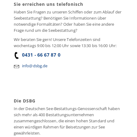
Sie erreichen uns telefonisch
Haben Sie Fragen zu unseren Schiffen oder zum Ablauf der
Seebestattung? Benötigen Sie Informationen über
notwendige Formalitäten? Oder haben Sie eine andere
Frage rund um die Seebestattung?
Wir beraten Sie gern! Unsere Telefonzeiten sind
wochentags 9:00 bis 12:00 Uhr sowie 13:30 bis 16:00 Uhr:
0431 - 66 67 87 0
info@dsbg.de
Die DSBG
In der Deutschen See-Bestattungs-Genossenschaft haben
sich mehr als 400 Bestattungsunternehmen
zusammengeschlossen, die einen hohen Standard und
einen würdigen Rahmen für Beisetzungen zur See
gewährleisten.