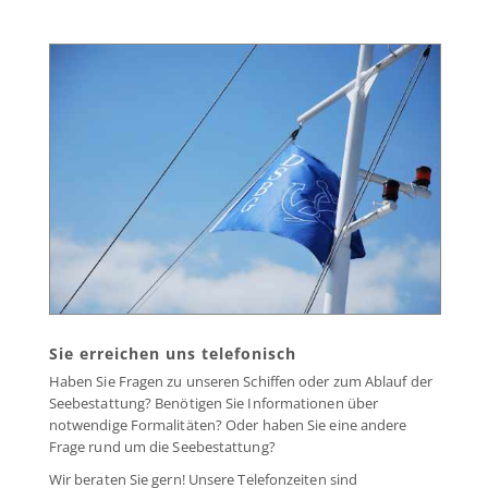
Sie erreichen uns telefonisch
Haben Sie Fragen zu unseren Schiffen oder zum Ablauf der
Seebestattung? Benötigen Sie Informationen über
notwendige Formalitäten? Oder haben Sie eine andere
Frage rund um die Seebestattung?
Wir beraten Sie gern! Unsere Telefonzeiten sind