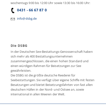
wochentags 9:00 bis 12:00 Uhr sowie 13:30 bis 16:00 Uhr:
0431 - 66 67 87 0
info@dsbg.de
Die DSBG
In der Deutschen See-Bestattungs-Genossenschaft haben
sich mehr als 400 Bestattungsunternehmen
zusammengeschlossen, die einen hohen Standard und
einen würdigen Rahmen für Beisetzungen zur See
gewährleisten.
Die DSBG ist die größte deutsche Reederei für
Seebestattungen. Sie verfügt über eigene Schiffe mit festen
Besatzungen und bietet Beisetzungsfahrten von fast allen
deutschen Häfen in der Nord- und Ostsee an, sowie
international in allen Meeren der Welt.