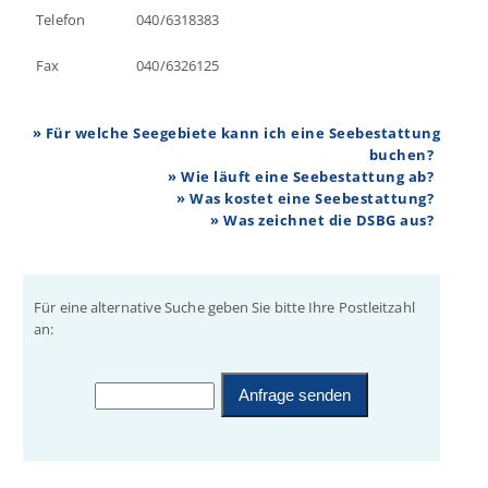
Telefon
040/6318383
Fax
040/6326125
» Für welche Seegebiete kann ich eine Seebestattung
buchen?
» Wie läuft eine Seebestattung ab?
» Was kostet eine Seebestattung?
» Was zeichnet die DSBG aus?
Für eine alternative Suche geben Sie bitte Ihre Postleitzahl
an: