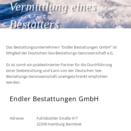
Vermittlung eines
Bestatters
Das Bestattungsunternehmen "Endler Bestattungen GmbH" ist
Mitglied der Deutschen See-Bestattungs-Genossenschaft e.G. .
Es ist somit ein prädestinierter Partner für die Durchführung
einer Seebestattung und kann von der Deutschen See-
Bestattungs-Genossenschaft uneingeschränkt empfohlen
werden.
Endler Bestattungen GmbH
Adresse
Fuhlsbüttler Straße 417
22309 Hamburg Barmbek