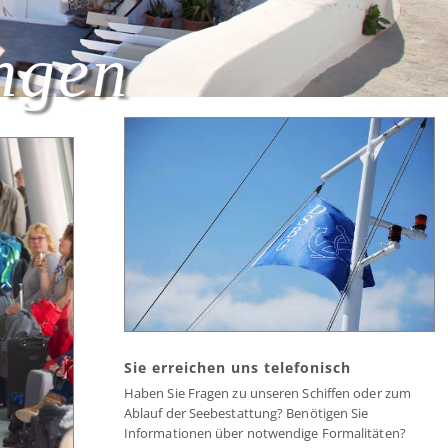
ungen
Sie erreichen uns telefonisch
Haben Sie Fragen zu unseren Schiffen oder zum
Ablauf der Seebestattung? Benötigen Sie
Informationen über notwendige Formalitäten?