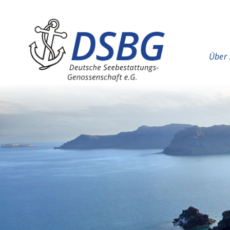
Hauptinhalt
Hauptnavigation
Über 