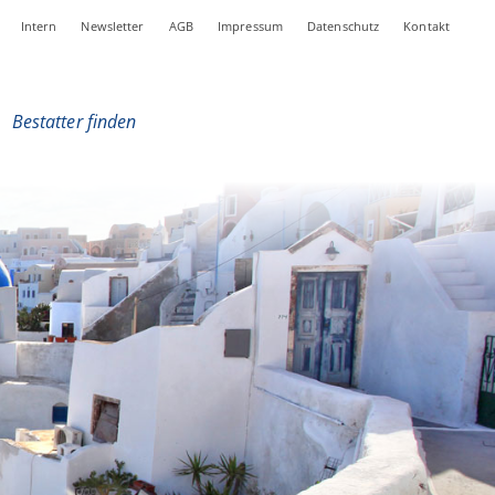
Intern
Newsletter
AGB
Impressum
Datenschutz
Kontakt
|
Bestatter finden