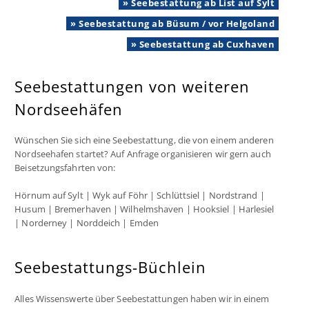
» Seebestattung ab List auf Sylt
» Seebestattung ab Büsum / vor Helgoland
» Seebestattung ab Cuxhaven
Seebestattungen von weiteren
Nordseehäfen
Wünschen Sie sich eine Seebestattung, die von einem anderen
Nordseehafen startet? Auf Anfrage organisieren wir gern auch
Beisetzungsfahrten von:
Hörnum auf Sylt | Wyk auf Föhr | Schlüttsiel | Nordstrand |
Husum | Bremerhaven | Wilhelmshaven | Hooksiel | Harlesiel
| Norderney | Norddeich | Emden
Seebestattungs-Büchlein
Alles Wissenswerte über Seebestattungen haben wir in einem