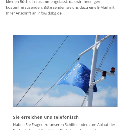
kleinen Büchlein zusammengefasst, das wir Ihnen gern
kostenfrei zusenden. Bitte senden sie uns dazu eine E-Mail mit
Ihrer Anschrift an info@dsbg.de .
Sie erreichen uns telefonisch
Haben Sie Fragen zu unseren Schiffen oder zum Ablauf der