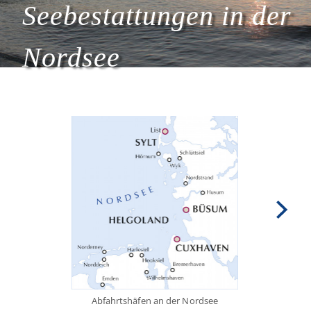
Seebestattungen in der
Nordsee
Abfahrtshäfen an der Nordsee