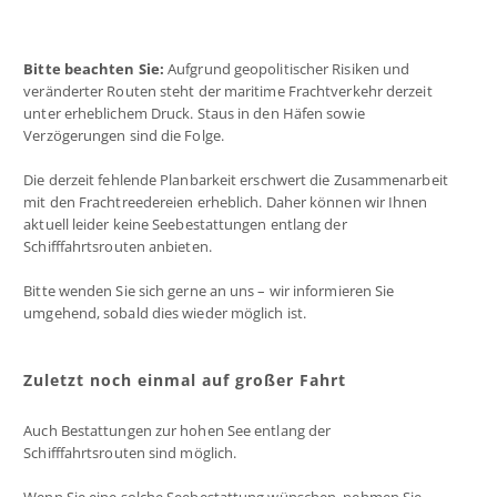
Bitte beachten Sie:
Aufgrund geopolitischer Risiken und
veränderter Routen steht der maritime Frachtverkehr derzeit
unter erheblichem Druck. Staus in den Häfen sowie
Verzögerungen sind die Folge.
Die derzeit fehlende Planbarkeit erschwert die Zusammenarbeit
mit den Frachtreedereien erheblich. Daher können wir Ihnen
aktuell leider keine Seebestattungen entlang der
Schifffahrtsrouten anbieten.
Bitte wenden Sie sich gerne an uns – wir informieren Sie
umgehend, sobald dies wieder möglich ist.
Zuletzt noch einmal auf großer Fahrt
Auch Bestattungen zur hohen See entlang der
Schifffahrtsrouten sind möglich.