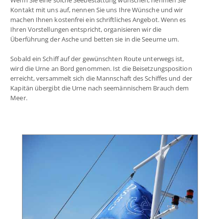
Wenn Sie eine solche Seebestattung wünschen, nehmen Sie
Kontakt mit uns auf, nennen Sie uns Ihre Wünsche und wir
machen Ihnen kostenfrei ein schriftliches Angebot. Wenn es
Ihren Vorstellungen entspricht, organisieren wir die
Überführung der Asche und betten sie in die Seeurne um.
Sobald ein Schiff auf der gewünschten Route unterwegs ist,
wird die Urne an Bord genommen. Ist die Beisetzungsposition
erreicht, versammelt sich die Mannschaft des Schiffes und der
Kapitän übergibt die Urne nach seemännischem Brauch dem
Meer.