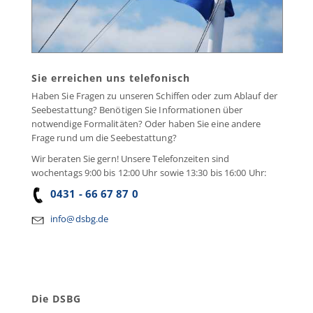
Sie erreichen uns telefonisch
Haben Sie Fragen zu unseren Schiffen oder zum Ablauf der
Seebestattung? Benötigen Sie Informationen über
notwendige Formalitäten? Oder haben Sie eine andere
Frage rund um die Seebestattung?
Wir beraten Sie gern! Unsere Telefonzeiten sind
wochentags 9:00 bis 12:00 Uhr sowie 13:30 bis 16:00 Uhr:
0431 - 66 67 87 0
info@dsbg.de
Die DSBG