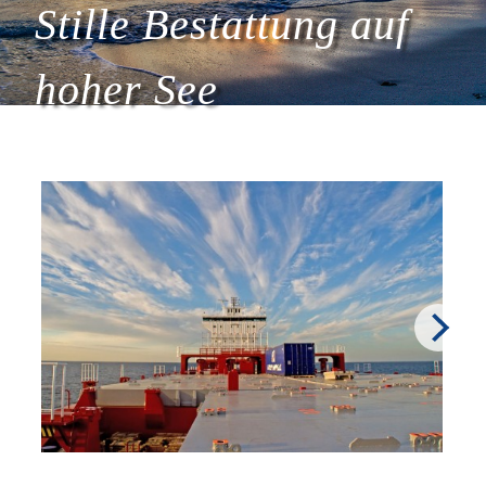
Stille Bestattung auf
hoher See